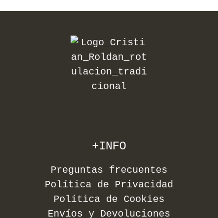
+INFO
Preguntas frecuentes
Política de Privacidad
Política de Cookies
Envíos y Devoluciones