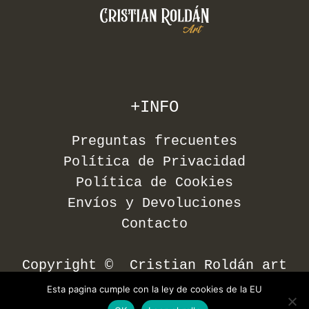
+INFO
Preguntas frecuentes
Política de Privacidad
Política de Cookies
Envíos y Devoluciones
Contacto
Copyright © Cristian Roldán art
Esta pagina cumple con la ley de cookies de la EU