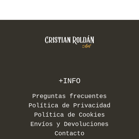
+INFO
Preguntas frecuentes
Política de Privacidad
Política de Cookies
Envíos y Devoluciones
Contacto