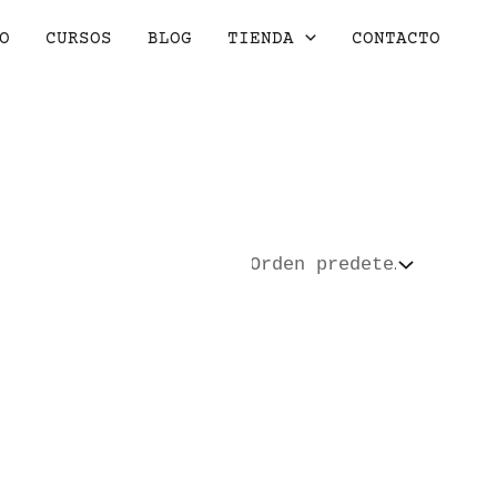
O
CURSOS
BLOG
TIENDA
CONTACTO