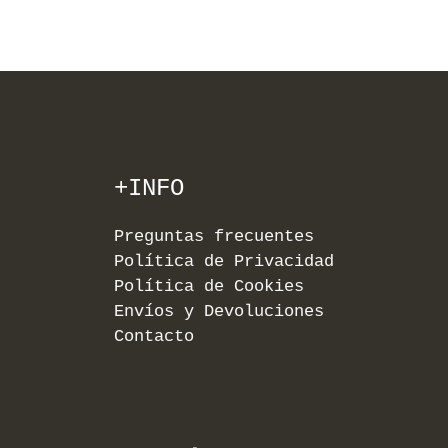
+INFO
Preguntas frecuentes
Política de Privacidad
Política de Cookies
Envíos y Devoluciones
Contacto