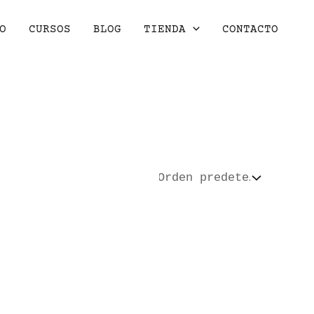
O
CURSOS
BLOG
TIENDA
CONTACTO