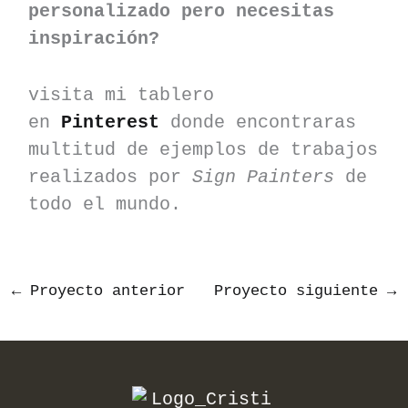
personalizado pero necesitas
inspiración?
visita mi tablero
en
Pinterest
donde encontraras
multitud de ejemplos de trabajos
realizados por
Sign Painters
de
todo el mundo.
←
Proyecto anterior
Proyecto siguiente
→