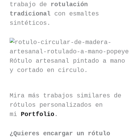
trabajo de
rotulación
tradicional
con esmaltes
sintéticos.
Rótulo artesanal pintado a mano
y cortado en circulo.
Mira más trabajos similares de
rótulos personalizados en
mi
Portfolio
.
¿Quieres encargar un rótulo