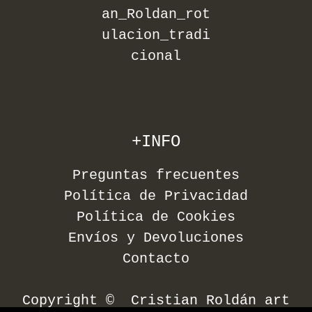
+INFO
Preguntas frecuentes
Política de Privacidad
Política de Cookies
Envíos y Devoluciones
Contacto
Copyright © Cristian Roldán art