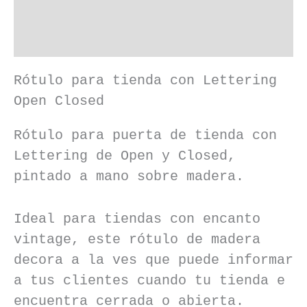
Descripción
Información adicional
Rótulo para tienda con Lettering
Open Closed
Rótulo para puerta de tienda con
Lettering de Open y Closed,
pintado a mano sobre madera.
Ideal para tiendas con encanto
vintage, este rótulo de madera
decora a la ves que puede informar
a tus clientes cuando tu tienda e
encuentra cerrada o abierta.