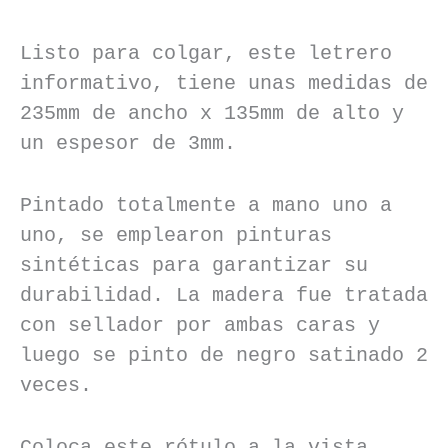
Listo para colgar, este letrero
informativo, tiene unas medidas de
235mm de ancho x 135mm de alto y
un espesor de 3mm.
Pintado totalmente a mano uno a
uno, se emplearon pinturas
sintéticas para garantizar su
durabilidad. La madera fue tratada
con sellador por ambas caras y
luego se pinto de negro satinado 2
veces.
Coloca este rótulo a la vista