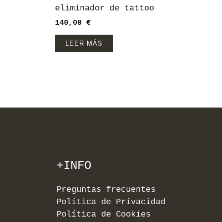
eliminador de tattoo
140,00
€
LEER MÁS
+INFO
Preguntas frecuentes
Política de Privacidad
Política de Cookies