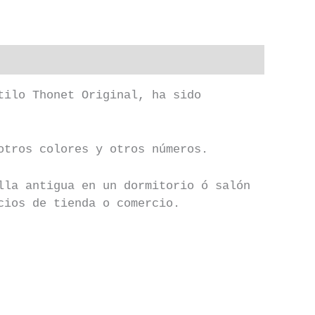
tilo Thonet Original, ha sido
otros colores y otros números.
lla antigua en un dormitorio ó salón
cios de tienda o comercio.