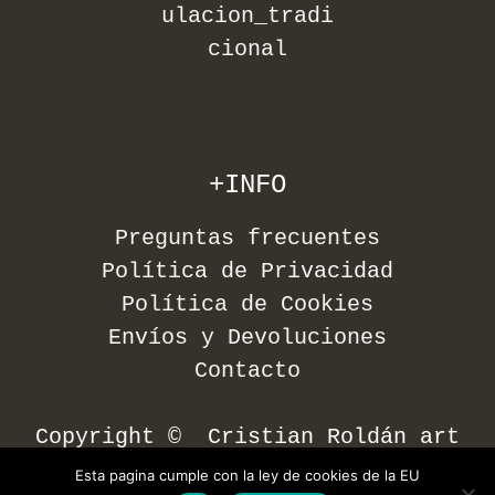
+INFO
Preguntas frecuentes
Política de Privacidad
Política de Cookies
Envíos y Devoluciones
Contacto
Copyright © Cristian Roldán art
Esta pagina cumple con la ley de cookies de la EU