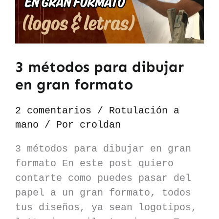
3 métodos para dibujar
en gran formato
2 comentarios
/
Rotulación a
mano
/ Por
croldan
3 métodos para dibujar en gran
formato En este post quiero
contarte como puedes pasar del
papel a un gran formato, todos
tus diseños, ya sean logotipos,