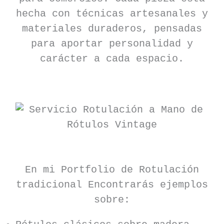
hecha con técnicas artesanales y
materiales duraderos, pensadas
para aportar personalidad y
carácter a cada espacio.
En mi Portfolio de Rotulación
tradicional Encontrarás ejemplos
sobre: