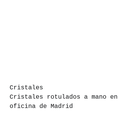
Cristales
Cristales rotulados a mano en
oficina de Madrid