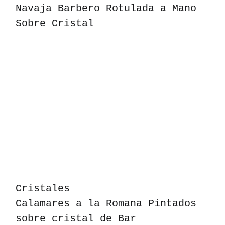
Navaja Barbero Rotulada a Mano
Sobre Cristal
Cristales
Calamares a la Romana Pintados
sobre cristal de Bar