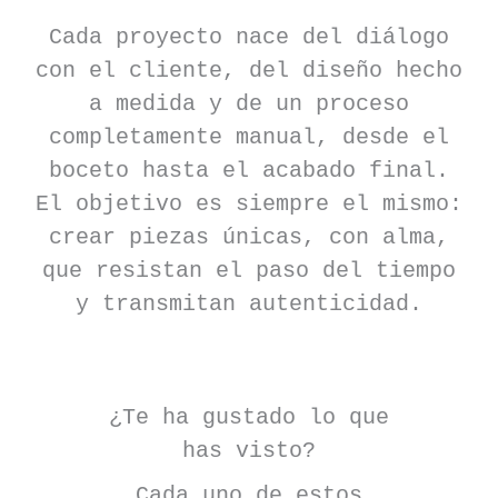
Cada proyecto nace del diálogo
con el cliente, del diseño hecho
a medida y de un proceso
completamente manual, desde el
boceto hasta el acabado final.
El objetivo es siempre el mismo:
crear piezas únicas, con alma,
que resistan el paso del tiempo
y transmitan autenticidad.
¿Te ha gustado lo que
has visto?
Cada uno de estos