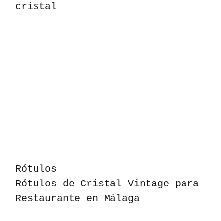
cristal
Rótulos
Rótulos de Cristal Vintage para
Restaurante en Málaga