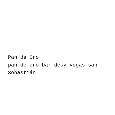
Pan de Oro
pan de oro bar desy vegas san
Sebastián