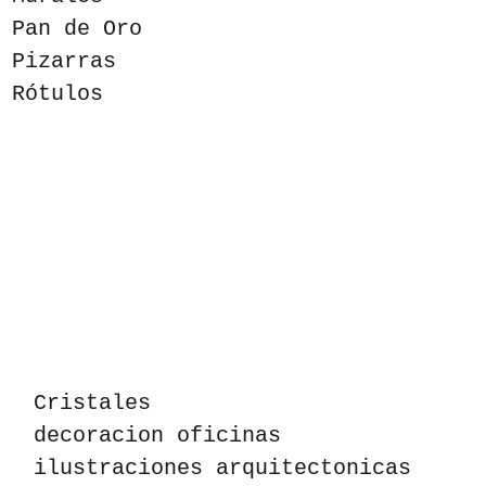
Pan de Oro
Pizarras
Rótulos
Cristales
decoracion oficinas
ilustraciones arquitectonicas