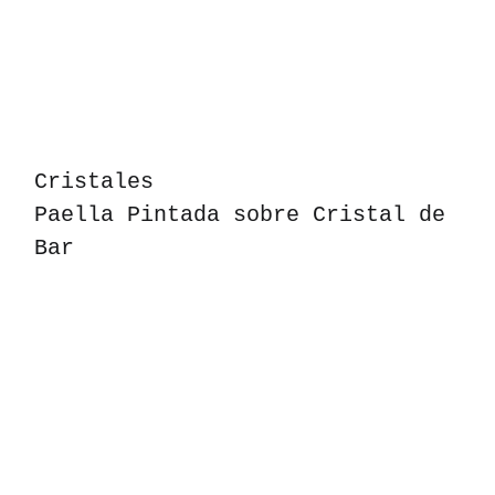
Cristales
Paella Pintada sobre Cristal de
Bar