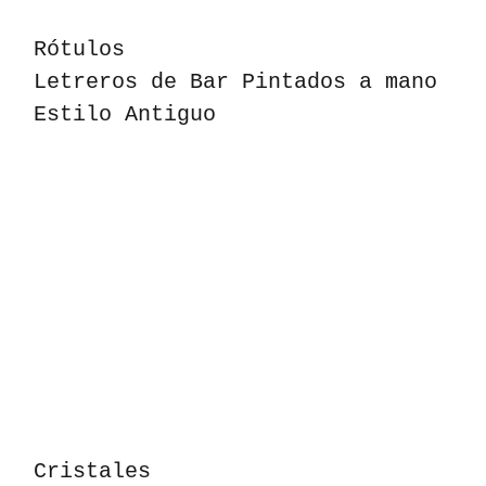
Rótulos
Letreros de Bar Pintados a mano
Estilo Antiguo
Cristales