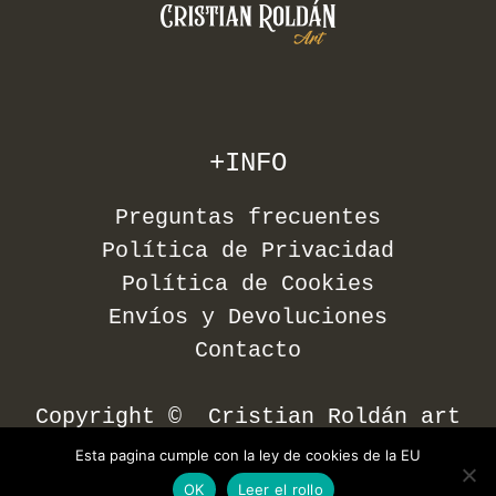
+INFO
Preguntas frecuentes
Política de Privacidad
Política de Cookies
Envíos y Devoluciones
Contacto
Copyright © Cristian Roldán art
Esta pagina cumple con la ley de cookies de la EU
OK
Leer el rollo