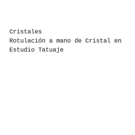
Cristales
Rotulación a mano de Cristal en
Estudio Tatuaje