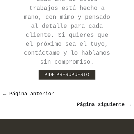
trabajos está hecho a
mano, con mimo y pensado
al detalle para cada
cliente. Si quieres que
el próximo sea el tuyo,
contáctame y lo hablamos
sin compromiso.
PIDE PRESUPUESTO
←
Página anterior
Página siguiente
→