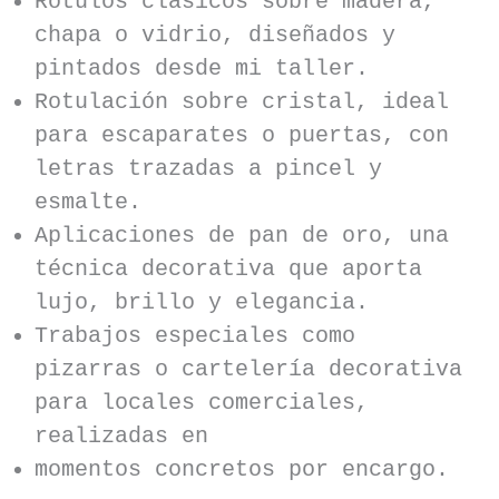
Rótulos clásicos sobre madera,
chapa o vidrio, diseñados y
pintados desde mi taller.
Rotulación sobre cristal, ideal
para escaparates o puertas, con
letras trazadas a pincel y
esmalte.
Aplicaciones de pan de oro, una
técnica decorativa que aporta
lujo, brillo y elegancia.
Trabajos especiales como
pizarras o cartelería decorativa
para locales comerciales,
realizadas en
momentos concretos por encargo.