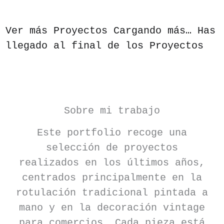
Ver más Proyectos
Cargando más…
Has
llegado al final de los Proyectos
Sobre mi trabajo
Este portfolio recoge una
selección de proyectos
realizados en los últimos años,
centrados principalmente en la
rotulación tradicional pintada a
mano y en la decoración vintage
para comercios. Cada pieza está