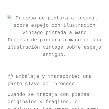
Proceso de pintura a mano de una
ilustración vintage sobre espejo
antiguo.
📦 Embalaje y transporte: una
parte clave del proceso
Cuando se trabaja con piezas
originales y frágiles, el