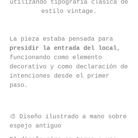
utilizando tipografía clásica de
estilo vintage.
La pieza estaba pensada para
presidir la entrada del local
,
funcionando como elemento
decorativo y como declaración de
intenciones desde el primer
paso.
🎨 Diseño ilustrado a mano sobre
espejo antiguo