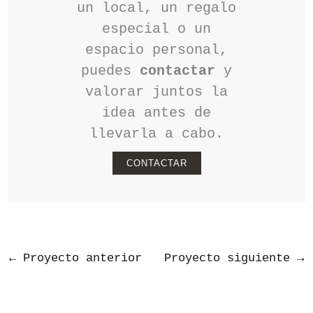
un local, un regalo
especial o un
espacio personal,
puedes
contactar
y
valorar juntos la
idea antes de
llevarla a cabo.
CONTACTAR
←
Proyecto anterior
Proyecto siguiente
→