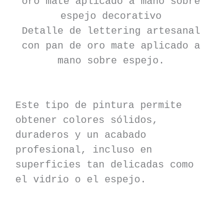
Detalle de lettering artesanal
con pan de oro mate aplicado a
mano sobre espejo.
Este tipo de pintura permite
obtener colores sólidos,
duraderos y un acabado
profesional, incluso en
superficies tan delicadas como
el vidrio o el espejo.