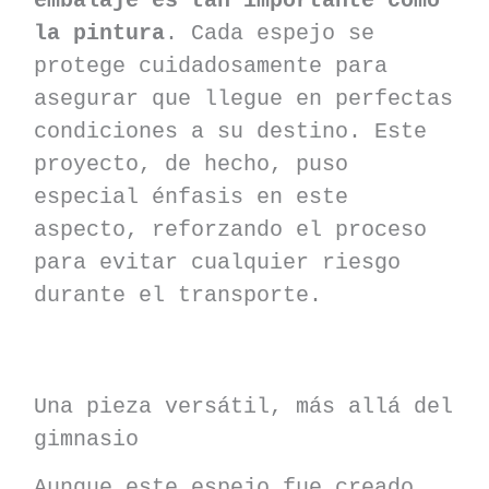
embalaje es tan importante como
la pintura
. Cada espejo se
protege cuidadosamente para
asegurar que llegue en perfectas
condiciones a su destino. Este
proyecto, de hecho, puso
especial énfasis en este
aspecto, reforzando el proceso
para evitar cualquier riesgo
durante el transporte.
Una pieza versátil, más allá del
gimnasio
Aunque este espejo fue creado