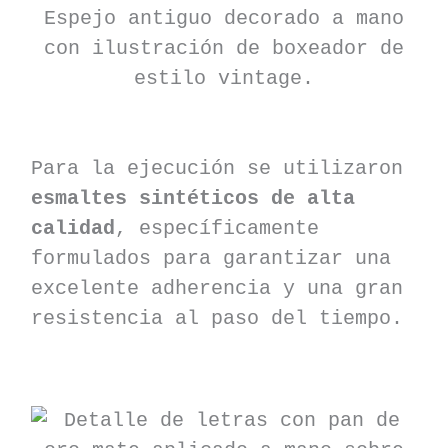
Espejo antiguo decorado a mano
con ilustración de boxeador de
estilo vintage.
Para la ejecución se utilizaron
esmaltes sintéticos de alta
calidad
, específicamente
formulados para garantizar una
excelente adherencia y una gran
resistencia al paso del tiempo.