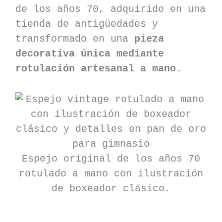
de los años 70, adquirido en una
tienda de antigüedades y
transformado en una
pieza
decorativa única mediante
rotulación artesanal a mano
.
Espejo original de los años 70
rotulado a mano con ilustración
de boxeador clásico.