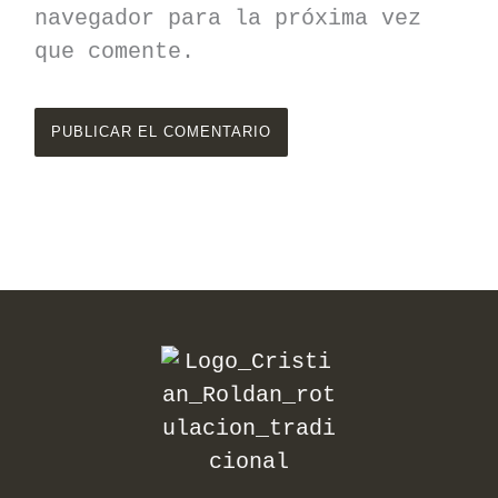
navegador para la próxima vez
que comente.