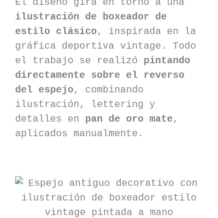
El diseño gira en torno a una
ilustración de boxeador de
estilo clásico
, inspirada en la
gráfica deportiva vintage. Todo
el trabajo se realizó
pintando
directamente sobre el reverso
del espejo
, combinando
ilustración, lettering y
detalles en
pan de oro mate
,
aplicados manualmente.