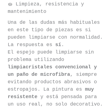
🧽 Limpieza, resistencia y
mantenimiento
Una de las dudas más habituales
en este tipo de piezas es si
pueden limpiarse con normalidad.
La respuesta es
sí
.
El espejo puede limpiarse sin
problema utilizando
limpiacristales convencional y
un paño de microfibra
, siempre
evitando productos abrasivos o
estropajos. La pintura es
muy
resistente
y está pensada para
un uso real, no solo decorativo.