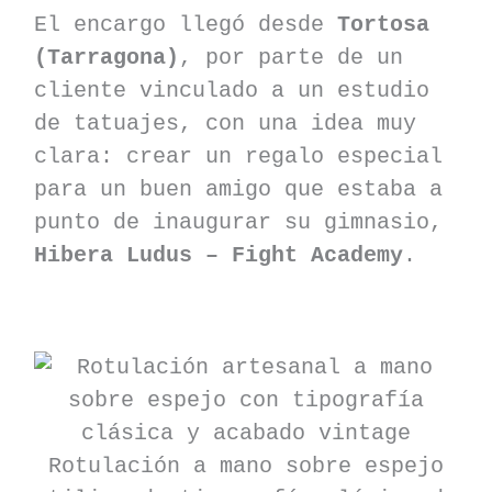
El encargo llegó desde
Tortosa
(Tarragona)
, por parte de un
cliente vinculado a un estudio
de tatuajes, con una idea muy
clara: crear un regalo especial
para un buen amigo que estaba a
punto de inaugurar su gimnasio,
Hibera Ludus – Fight Academy
.
Rotulación a mano sobre espejo