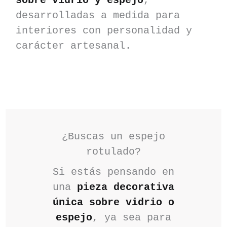
sobre vidrio y espejo
,
desarrolladas a medida para
interiores con personalidad y
carácter artesanal.
¿Buscas un espejo
rotulado?
Si estás pensando en
una
pieza decorativa
única sobre vidrio o
espejo
, ya sea para