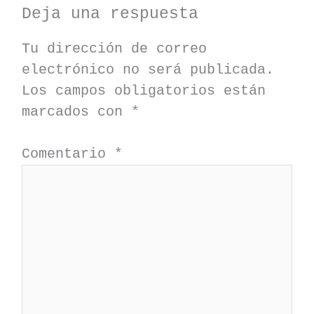
Deja una respuesta
Tu dirección de correo
electrónico no será publicada.
Los campos obligatorios están
marcados con
*
Comentario
*