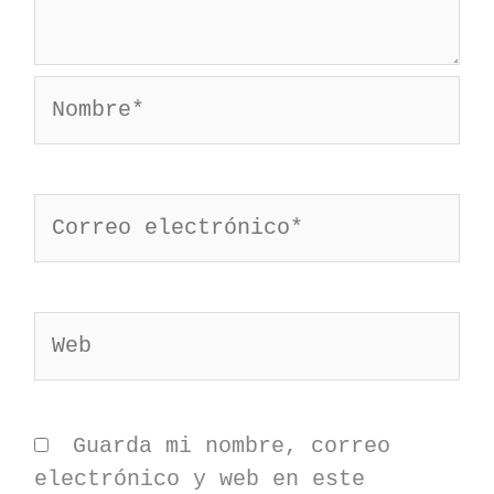
Nombre*
Correo
electrónico*
Web
Guarda mi nombre, correo
electrónico y web en este