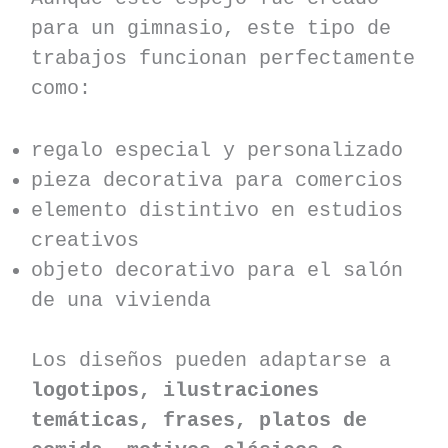
para un gimnasio, este tipo de
trabajos funcionan perfectamente
como:
regalo especial y personalizado
pieza decorativa para comercios
elemento distintivo en estudios
creativos
objeto decorativo para el salón
de una vivienda
Los diseños pueden adaptarse a
logotipos, ilustraciones
temáticas, frases, platos de