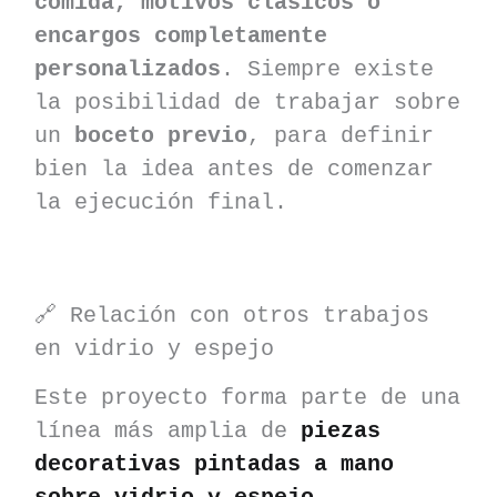
comida, motivos clásicos o
encargos completamente
personalizados
. Siempre existe
la posibilidad de trabajar sobre
un
boceto previo
, para definir
bien la idea antes de comenzar
la ejecución final.
🔗 Relación con otros trabajos
en vidrio y espejo
Este proyecto forma parte de una
línea más amplia de
piezas
decorativas pintadas a mano